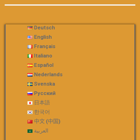
Deutsch
English
Français
Italiano
Español
Nederlands
Svenska
Русский
日本語
한국어
中文 (中国)
العربية