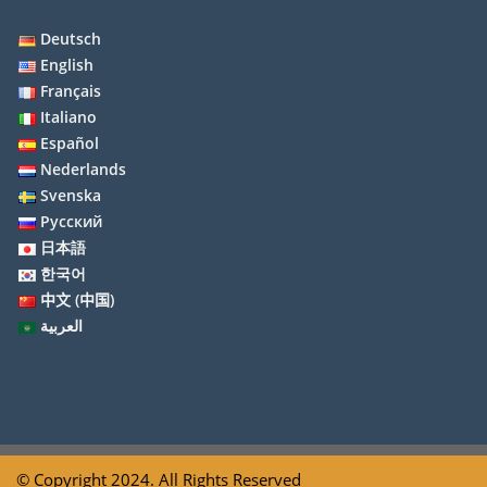
Deutsch
English
Français
Italiano
Español
Nederlands
Svenska
Русский
日本語
한국어
中文 (中国)
العربية
© Copyright 2024. All Rights Reserved