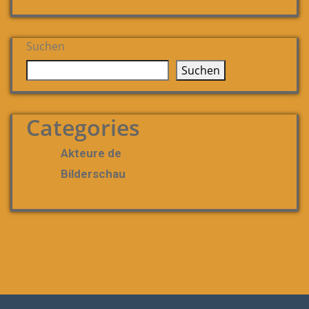
Suchen
Suchen
Categories
Akteure de
Bilderschau